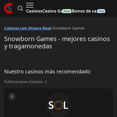
Casinos
Casino Games
Bonos de casino
Casinos con Dinero Real
›
Snowborn Games
Snowborn Games - mejores casinos
y tragamonedas
Nuestro casinos más recomendado
Publicaciones listadas: 2
1