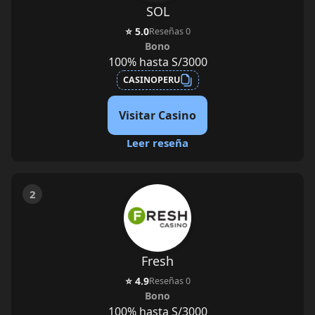
SOL
⭐ 5.0
Reseñas
0
Bono
100% hasta S/3000
CASINOPERU
Visitar Casino
Leer reseña
2
Fresh
⭐ 4.9
Reseñas
0
Bono
100% hasta S/3000