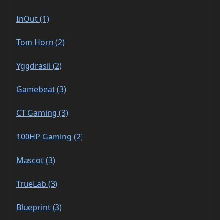
InOut (1)
Tom Horn (2)
Yggdrasil (2)
Gamebeat (3)
CT Gaming (3)
100HP Gaming (2)
Mascot (3)
TrueLab (3)
Blueprint (3)