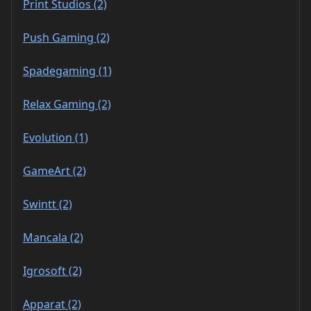
Print Studios (2)
Push Gaming (2)
Spadegaming (1)
Relax Gaming (2)
Evolution (1)
GameArt (2)
Swintt (2)
Mancala (2)
Igrosoft (2)
Apparat (2)