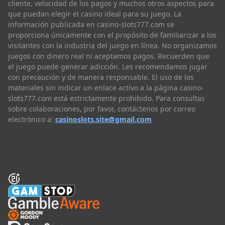
cliente, velocidad de los pagos y muchos otros aspectos para
que puedan elegir el casino ideal para su juego. La
información publicada en casino-slots777.com se
proporciona únicamente con el propósito de familiarizar a los
visitantes con la industria del juego en línea. No organizamos
juegos con dinero real ni aceptamos pagos. Recuerden que
el juego puede generar adicción. Les recomendamos jugar
con precaución y de manera responsable. El uso de los
materiales sin indicar un enlace activo a la página casino-
slots777.com está estrictamente prohibido. Para consultas
sobre colaboraciones, por favor, contáctenos por correo
electrónico a:
casinoslots.site@gmail.com