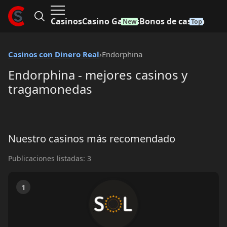
Casinos
Casino Games
Bonos de casino
Casinos con Dinero Real
›
Endorphina
Endorphina - mejores casinos y
tragamonedas
Nuestro casinos más recomendado
Publicaciones listadas: 3
1