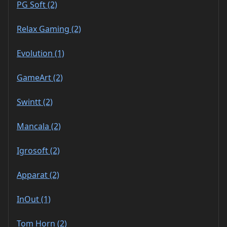
PG Soft (2)
Relax Gaming (2)
Evolution (1)
GameArt (2)
Swintt (2)
Mancala (2)
Igrosoft (2)
Apparat (2)
InOut (1)
Tom Horn (2)