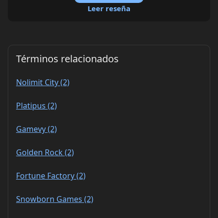
Leer reseña
Términos relacionados
Nolimit City (2)
Platipus (2)
Gamevy (2)
Golden Rock (2)
Fortune Factory (2)
Snowborn Games (2)