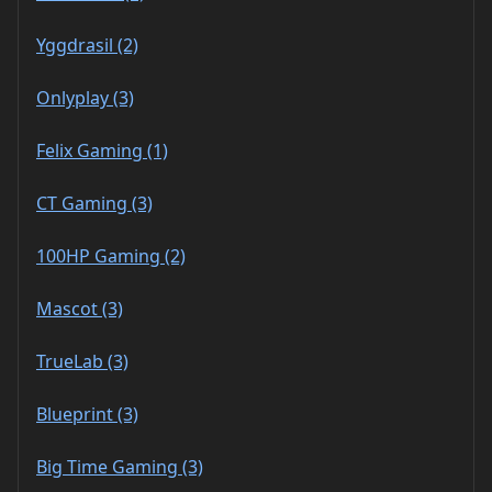
Yggdrasil (2)
Onlyplay (3)
Felix Gaming (1)
CT Gaming (3)
100HP Gaming (2)
Mascot (3)
TrueLab (3)
Blueprint (3)
Big Time Gaming (3)