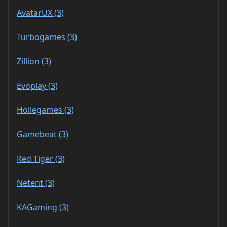
AvatarUX (3)
Turbogames (3)
Zillion (3)
Evoplay (3)
Hollegames (3)
Gamebeat (3)
Red Tiger (3)
Netent (3)
KAGaming (3)