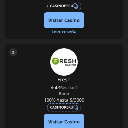
CASINOPERU
Visitar Casino
Leer reseña
3
Fresh
⭐ 4.9
Reseñas
0
Bono
100% hasta S/3000
CASINOPERU
Visitar Casino