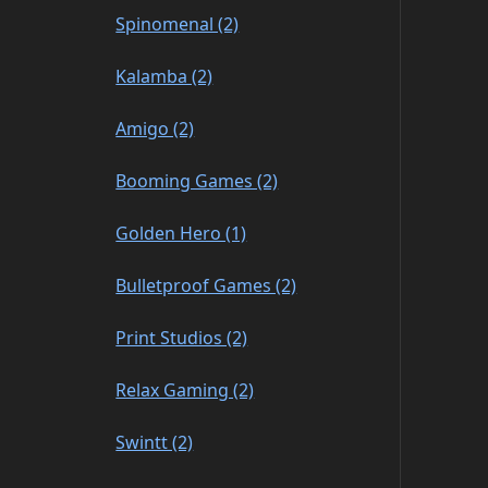
Spinomenal (2)
Kalamba (2)
Amigo (2)
Booming Games (2)
Golden Hero (1)
Bulletproof Games (2)
Print Studios (2)
Relax Gaming (2)
Swintt (2)