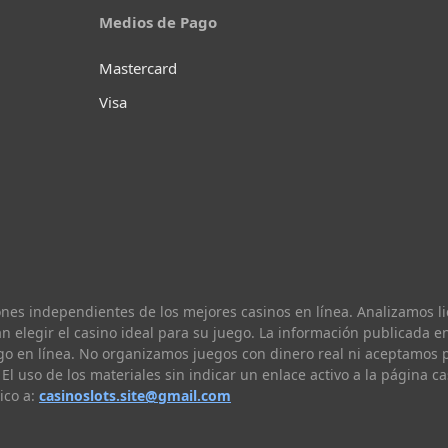
Medios de Pago
Mastercard
Visa
es independientes de los mejores casinos en línea. Analizamos licen
 elegir el casino ideal para su juego. La información publicada 
 juego en línea. No organizamos juegos con dinero real ni aceptamo
uso de los materiales sin indicar un enlace activo a la página ca
ico a:
casinoslots.site@gmail.com