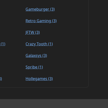
Gameburger (3)
Retro Gaming (3)
JFTW (3)
(1)
Crazy Tooth (1)
Galaxsys (3)
Spribe (1)
)
Hollegames (3)