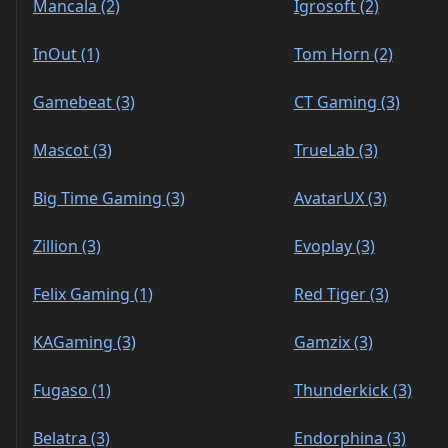
Mancala (2)
Igrosoft (2)
InOut (1)
Tom Horn (2)
Gamebeat (3)
CT Gaming (3)
Mascot (3)
TrueLab (3)
Big Time Gaming (3)
AvatarUX (3)
Zillion (3)
Evoplay (3)
Felix Gaming (1)
Red Tiger (3)
KAGaming (3)
Gamzix (3)
Fugaso (1)
Thunderkick (3)
Belatra (3)
Endorphina (3)