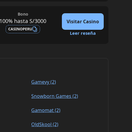
Bono
100% hasta S/3000
Visitar Casino
CASINOPERU
Leer reseña
Gamevy (2)
Snowborn Games (2)
Gamomat (2)
OldSkool (2)