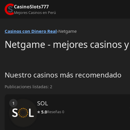
CasinoSlots777
Mejores Casinos en Perú
Casinos con Dinero Real
›
Netgame
Netgame - mejores casinos 
Nuestro casinos más recomendado
Publicaciones listadas: 2
SOL
1
⭐ 5.0
Reseñas
0