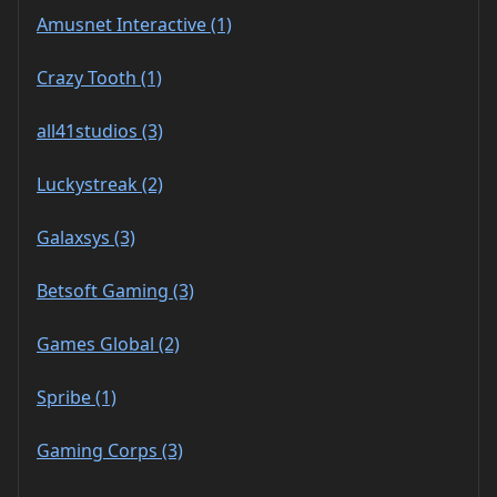
Amusnet Interactive (1)
Crazy Tooth (1)
all41studios (3)
Luckystreak (2)
Galaxsys (3)
Betsoft Gaming (3)
Games Global (2)
Spribe (1)
Gaming Corps (3)