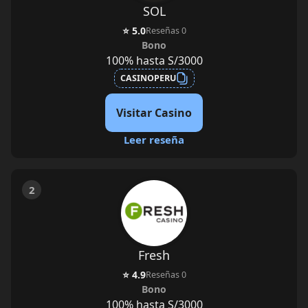
SOL
⭐ 5.0
Reseñas
0
Bono
100% hasta S/3000
CASINOPERU
Visitar Casino
Leer reseña
2
Fresh
⭐ 4.9
Reseñas
0
Bono
100% hasta S/3000