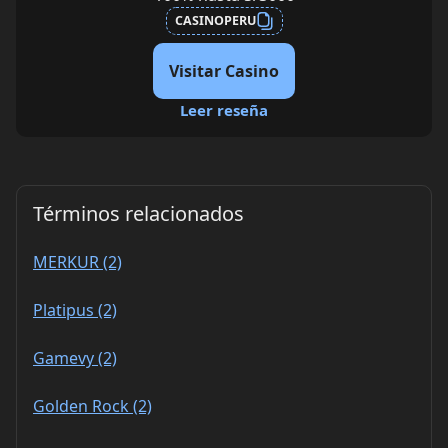
CASINOPERU
Visitar Casino
Leer reseña
Términos relacionados
MERKUR (2)
Platipus (2)
Gamevy (2)
Golden Rock (2)