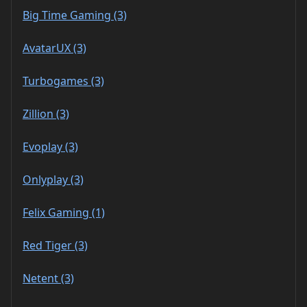
Big Time Gaming (3)
AvatarUX (3)
Turbogames (3)
Zillion (3)
Evoplay (3)
Onlyplay (3)
Felix Gaming (1)
Red Tiger (3)
Netent (3)