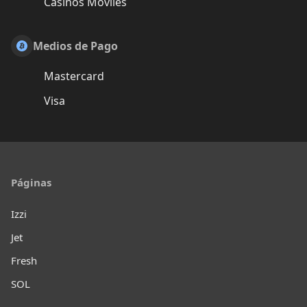
Casinos Móviles
Medios de Pago
Mastercard
Visa
Páginas
Izzi
Jet
Fresh
SOL