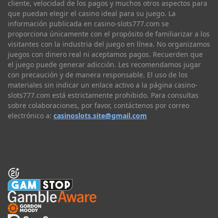
cliente, velocidad de los pagos y muchos otros aspectos para
que puedan elegir el casino ideal para su juego. La
información publicada en casino-slots777.com se
proporciona únicamente con el propósito de familiarizar a los
visitantes con la industria del juego en línea. No organizamos
juegos con dinero real ni aceptamos pagos. Recuerden que
el juego puede generar adicción. Les recomendamos jugar
con precaución y de manera responsable. El uso de los
materiales sin indicar un enlace activo a la página casino-
slots777.com está estrictamente prohibido. Para consultas
sobre colaboraciones, por favor, contáctenos por correo
electrónico a:
casinoslots.site@gmail.com