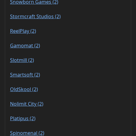
Snowborn Games (2)
Stormcraft Studios (2)
ReelPlay (2)
Gamomat (2)
Slotmill (2)
Smartsoft (2)
OldSkool (2)
Nolimit City (2)
Platipus (2)
Spinomenal (2)