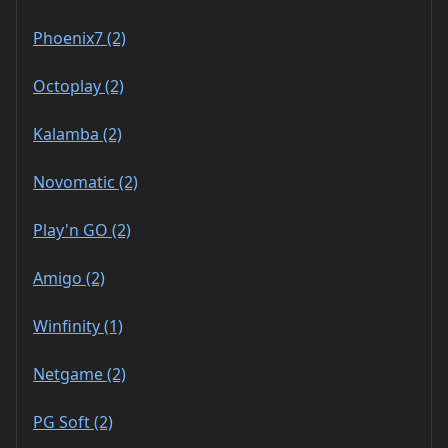
Phoenix7 (2)
Octoplay (2)
Kalamba (2)
Novomatic (2)
Play'n GO (2)
Amigo (2)
Winfinity (1)
Netgame (2)
PG Soft (2)