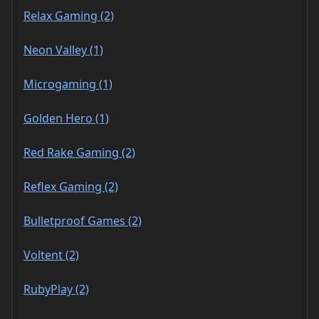
Relax Gaming (2)
Neon Valley (1)
Microgaming (1)
Golden Hero (1)
Red Rake Gaming (2)
Reflex Gaming (2)
Bulletproof Games (2)
Voltent (2)
RubyPlay (2)