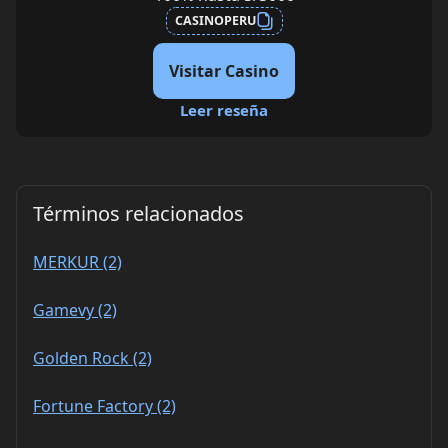
CASINOPERU
Visitar Casino
Leer reseña
Términos relacionados
MERKUR (2)
Gamevy (2)
Golden Rock (2)
Fortune Factory (2)