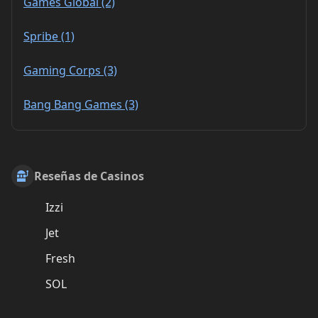
Games Global (2)
Spribe (1)
Gaming Corps (3)
Bang Bang Games (3)
Reseñas de Casinos
Izzi
Jet
Fresh
SOL