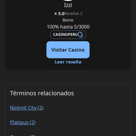
Izzi
⭐ 5.0
Reseñas
2
Bono
100% hasta S/3000
CASINOPERU
Visitar Casino
Leer reseña
Términos relacionados
Nolimit City (2)
Platipus (2)