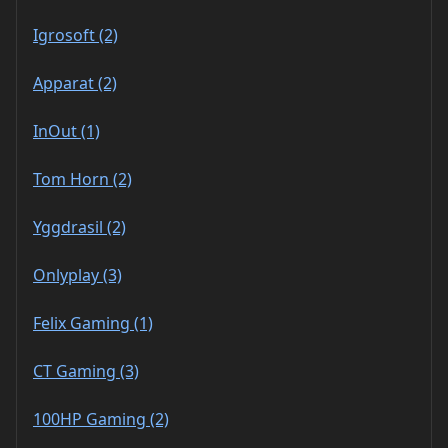
Igrosoft (2)
Apparat (2)
InOut (1)
Tom Horn (2)
Yggdrasil (2)
Onlyplay (3)
Felix Gaming (1)
CT Gaming (3)
100HP Gaming (2)