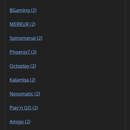
BGaming (2)
MERKUR (2)
Spinomenal (2)
Phoenix7 (2)
Octoplay (2)
Kalamba (2)
Novomatic (2)
Play'n GO (2)
Amigo (2)