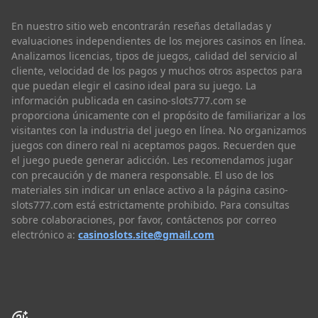
En nuestro sitio web encontrarán reseñas detalladas y
evaluaciones independientes de los mejores casinos en línea.
Analizamos licencias, tipos de juegos, calidad del servicio al
cliente, velocidad de los pagos y muchos otros aspectos para
que puedan elegir el casino ideal para su juego. La
información publicada en casino-slots777.com se
proporciona únicamente con el propósito de familiarizar a los
visitantes con la industria del juego en línea. No organizamos
juegos con dinero real ni aceptamos pagos. Recuerden que
el juego puede generar adicción. Les recomendamos jugar
con precaución y de manera responsable. El uso de los
materiales sin indicar un enlace activo a la página casino-
slots777.com está estrictamente prohibido. Para consultas
sobre colaboraciones, por favor, contáctenos por correo
electrónico a:
casinoslots.site@gmail.com