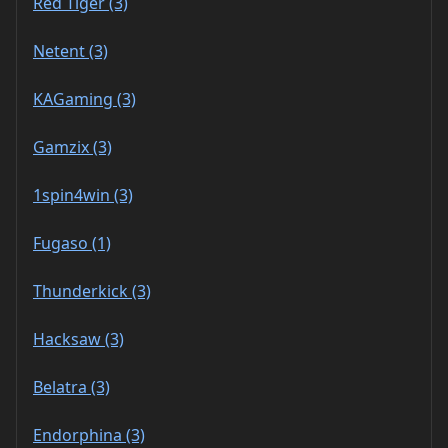
Red Tiger (3)
Netent (3)
KAGaming (3)
Gamzix (3)
1spin4win (3)
Fugaso (1)
Thunderkick (3)
Hacksaw (3)
Belatra (3)
Endorphina (3)