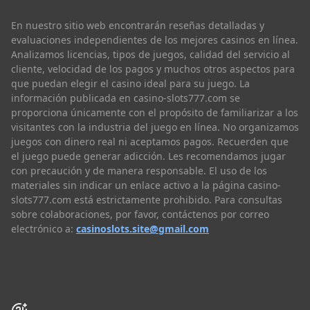
En nuestro sitio web encontrarán reseñas detalladas y
evaluaciones independientes de los mejores casinos en línea.
Analizamos licencias, tipos de juegos, calidad del servicio al
cliente, velocidad de los pagos y muchos otros aspectos para
que puedan elegir el casino ideal para su juego. La
información publicada en casino-slots777.com se
proporciona únicamente con el propósito de familiarizar a los
visitantes con la industria del juego en línea. No organizamos
juegos con dinero real ni aceptamos pagos. Recuerden que
el juego puede generar adicción. Les recomendamos jugar
con precaución y de manera responsable. El uso de los
materiales sin indicar un enlace activo a la página casino-
slots777.com está estrictamente prohibido. Para consultas
sobre colaboraciones, por favor, contáctenos por correo
electrónico a:
casinoslots.site@gmail.com