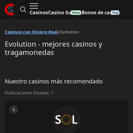
Casinos
Casino Games
Bonos de casino
Casinos con Dinero Real
›
Evolution
Evolution - mejores casinos y
tragamonedas
Nuestro casinos más recomendado
Publicaciones listadas: 1
1