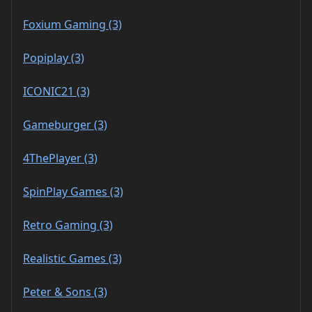
Foxium Gaming (3)
Popiplay (3)
ICONIC21 (3)
Gameburger (3)
4ThePlayer (3)
SpinPlay Games (3)
Retro Gaming (3)
Realistic Games (3)
Peter & Sons (3)