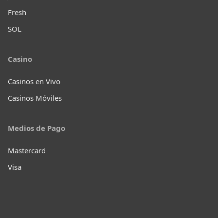
Fresh
SOL
Casino
Casinos en Vivo
Casinos Móviles
Medios de Pago
Mastercard
Visa