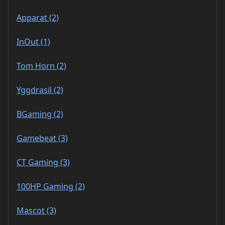
Apparat (2)
InOut (1)
Tom Horn (2)
Yggdrasil (2)
BGaming (2)
Gamebeat (3)
CT Gaming (3)
100HP Gaming (2)
Mascot (3)