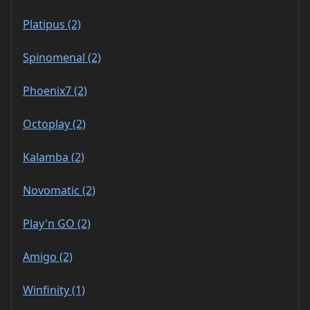
Platipus (2)
Spinomenal (2)
Phoenix7 (2)
Octoplay (2)
Kalamba (2)
Novomatic (2)
Play'n GO (2)
Amigo (2)
Winfinity (1)