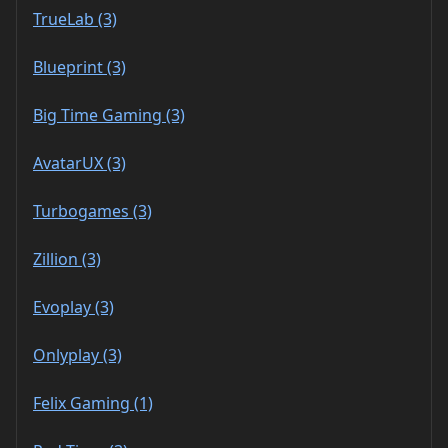
TrueLab (3)
Blueprint (3)
Big Time Gaming (3)
AvatarUX (3)
Turbogames (3)
Zillion (3)
Evoplay (3)
Onlyplay (3)
Felix Gaming (1)