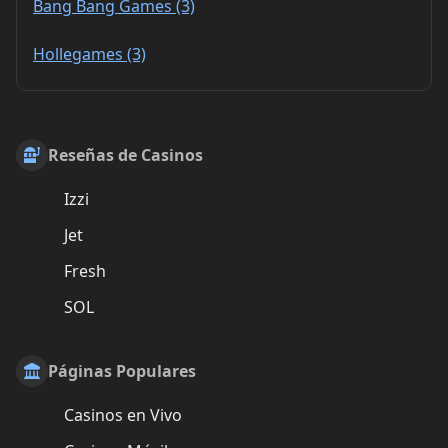
Bang Bang Games (3)
Hollegames (3)
Reseñas de Casinos
Izzi
Jet
Fresh
SOL
Páginas Populares
Casinos en Vivo