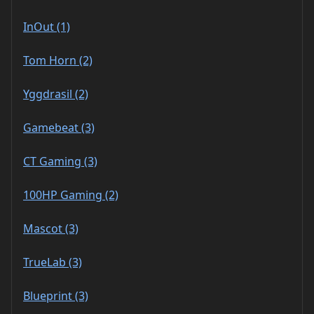
InOut (1)
Tom Horn (2)
Yggdrasil (2)
Gamebeat (3)
CT Gaming (3)
100HP Gaming (2)
Mascot (3)
TrueLab (3)
Blueprint (3)