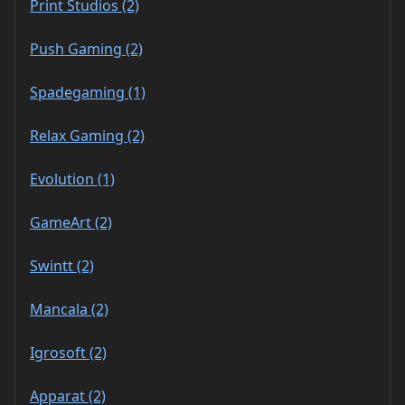
Print Studios (2)
Push Gaming (2)
Spadegaming (1)
Relax Gaming (2)
Evolution (1)
GameArt (2)
Swintt (2)
Mancala (2)
Igrosoft (2)
Apparat (2)