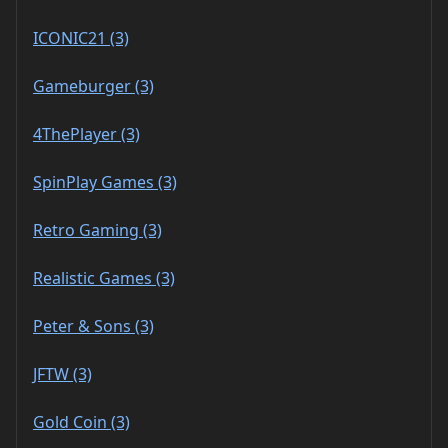
ICONIC21 (3)
Gameburger (3)
4ThePlayer (3)
SpinPlay Games (3)
Retro Gaming (3)
Realistic Games (3)
Peter & Sons (3)
JFTW (3)
Gold Coin (3)