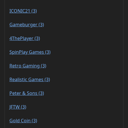
ICONIC21 (3)
Gameburger (3)
4ThePlayer (3)
SpinPlay Games (3)
Retro Gaming (3)
Realistic Games (3)
Peter & Sons (3)
JFTW (3)
Gold Coin (3)