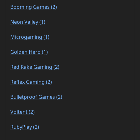
Booming Games (2)
Neon Valley (1)
Microgaming (1)
Golden Hero (1)
Red Rake Gaming (2)
Reflex Gaming (2)
Bulletproof Games (2)
Voltent (2)
RubyPlay (2)