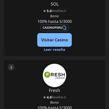
SOL
⭐ 5.0
Reseñas
0
Bono
100% hasta S/3000
CASINOPERU
Visitar Casino
Leer reseña
2
Fresh
⭐ 4.9
Reseñas
0
Bono
100% hasta S/3000