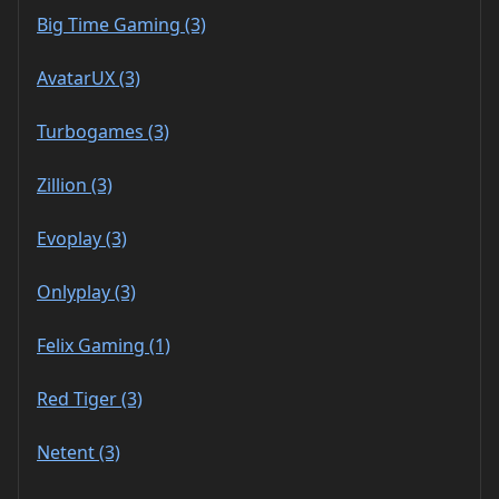
Big Time Gaming (3)
AvatarUX (3)
Turbogames (3)
Zillion (3)
Evoplay (3)
Onlyplay (3)
Felix Gaming (1)
Red Tiger (3)
Netent (3)