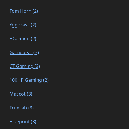
Tom Horn (2)
Yggdrasil (2)
BGaming (2)
Gamebeat (3)
CT Gaming (3)
100HP Gaming (2)
Mascot (3)
TrueLab (3)
Blueprint (3)