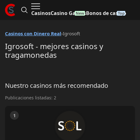
Casinos
Casino Games
Bonos de casino
Casinos con Dinero Real
›
Igrosoft
Igrosoft - mejores casinos y
tragamonedas
Nuestro casinos más recomendado
Publicaciones listadas: 2
1