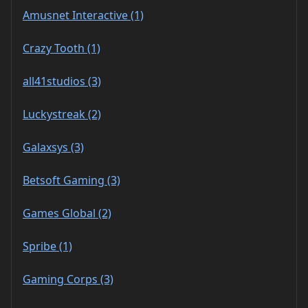
Amusnet Interactive (1)
Crazy Tooth (1)
all41studios (3)
Luckystreak (2)
Galaxsys (3)
Betsoft Gaming (3)
Games Global (2)
Spribe (1)
Gaming Corps (3)