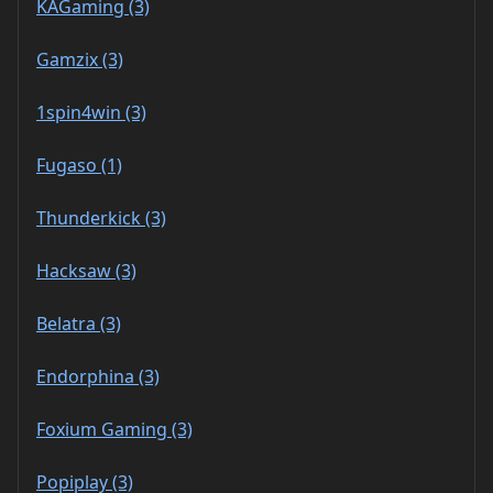
KAGaming (3)
Gamzix (3)
1spin4win (3)
Fugaso (1)
Thunderkick (3)
Hacksaw (3)
Belatra (3)
Endorphina (3)
Foxium Gaming (3)
Popiplay (3)