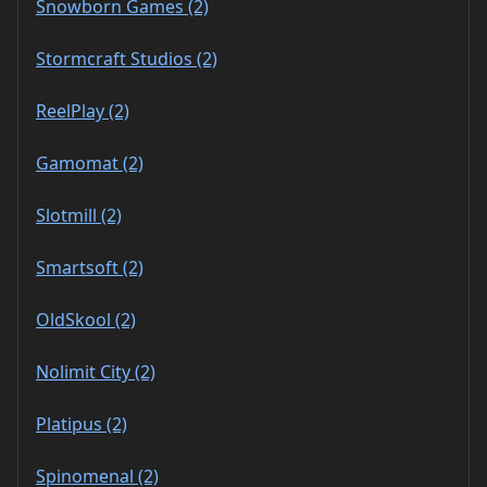
Snowborn Games (2)
Stormcraft Studios (2)
ReelPlay (2)
Gamomat (2)
Slotmill (2)
Smartsoft (2)
OldSkool (2)
Nolimit City (2)
Platipus (2)
Spinomenal (2)