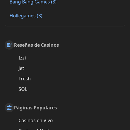
Bang Bang Games (3)
Hollegames (3)
Reseñas de Casinos
Izzi
Jet
Fresh
SOL
Páginas Populares
Casinos en Vivo