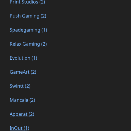
Print Studios (2)
Push Gaming (2)
Spadegaming (1)
Relax Gaming (2)
Evolution (1)
GameArt (2)
Swintt (2)
Mancala (2)
Apparat (2)
InOut (1)