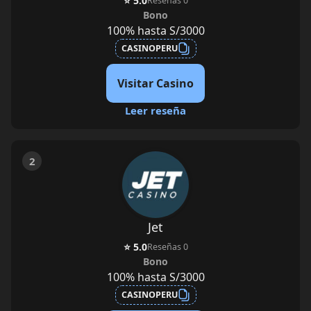
⭐ 5.0
Reseñas
0
Bono
100% hasta S/3000
CASINOPERU
Visitar Casino
Leer reseña
2
Jet
⭐ 5.0
Reseñas
0
Bono
100% hasta S/3000
CASINOPERU