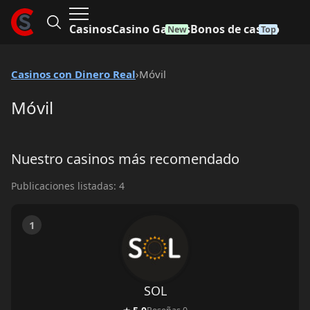
Casinos
Casino Games
Bonos de casino
Casinos con Dinero Real
›
Móvil
Móvil
Nuestro casinos más recomendado
Publicaciones listadas: 4
1
SOL