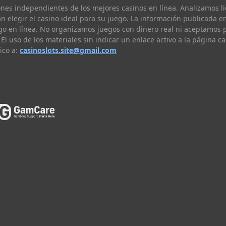
es independientes de los mejores casinos en línea. Analizamos licen
 elegir el casino ideal para su juego. La información publicada 
 juego en línea. No organizamos juegos con dinero real ni aceptamo
uso de los materiales sin indicar un enlace activo a la página ca
ico a:
casinoslots.site@gmail.com