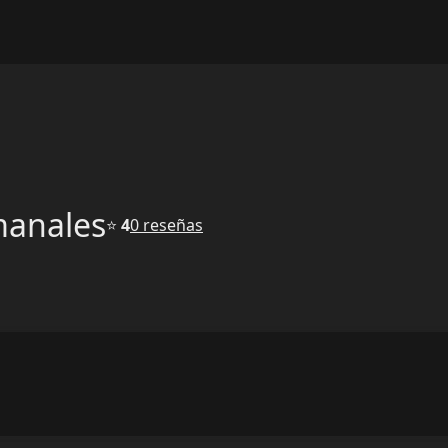
manales
⭐
4
0 reseñas