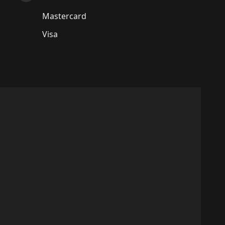
Mastercard
Visa