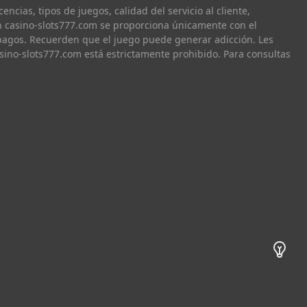
cias, tipos de juegos, calidad del servicio al cliente,
en casino-slots777.com se proporciona únicamente con el
s pagos. Recuerden que el juego puede generar adicción. Les
sino-slots777.com está estrictamente prohibido. Para consultas