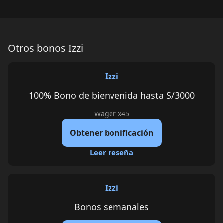
Otros bonos Izzi
Izzi
100% Bono de bienvenida hasta S/3000
Wager x45
Obtener bonificación
Leer reseña
Izzi
Bonos semanales