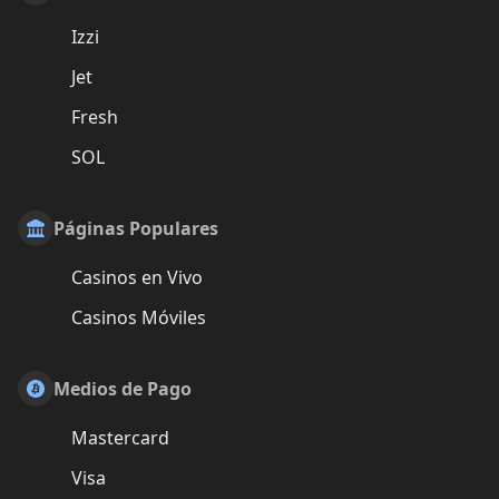
Izzi
Jet
Fresh
SOL
Páginas Populares
Casinos en Vivo
Casinos Móviles
Medios de Pago
Mastercard
Visa