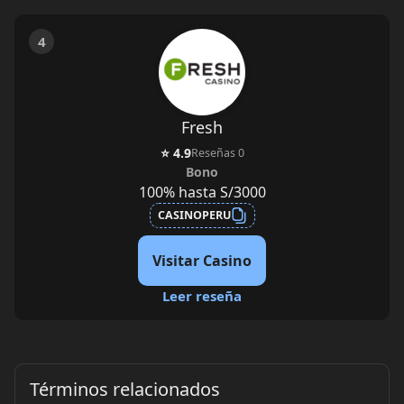
4
Fresh
⭐ 4.9
Reseñas
0
Bono
100% hasta S/3000
CASINOPERU
Visitar Casino
Leer reseña
Términos relacionados