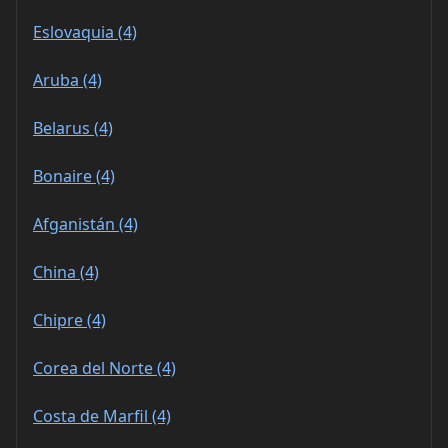
Eslovaquia (4)
Aruba (4)
Belarus (4)
Bonaire (4)
Afganistán (4)
China (4)
Chipre (4)
Corea del Norte (4)
Costa de Marfil (4)