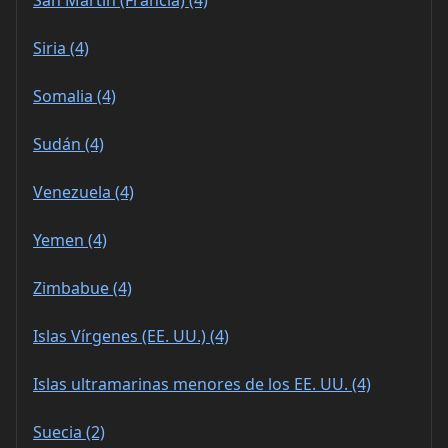
San Martín (Francia) (4)
Siria (4)
Somalia (4)
Sudán (4)
Venezuela (4)
Yemen (4)
Zimbabue (4)
Islas Vírgenes (EE. UU.) (4)
Islas ultramarinas menores de los EE. UU. (4)
Suecia (2)