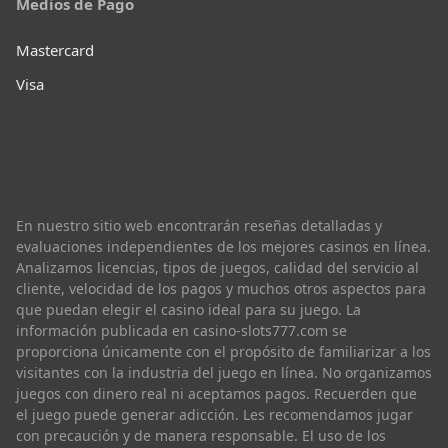
Medios de Pago
Mastercard
Visa
En nuestro sitio web encontrarán reseñas detalladas y
evaluaciones independientes de los mejores casinos en línea.
Analizamos licencias, tipos de juegos, calidad del servicio al
cliente, velocidad de los pagos y muchos otros aspectos para
que puedan elegir el casino ideal para su juego. La
información publicada en casino-slots777.com se
proporciona únicamente con el propósito de familiarizar a los
visitantes con la industria del juego en línea. No organizamos
juegos con dinero real ni aceptamos pagos. Recuerden que
el juego puede generar adicción. Les recomendamos jugar
con precaución y de manera responsable. El uso de los