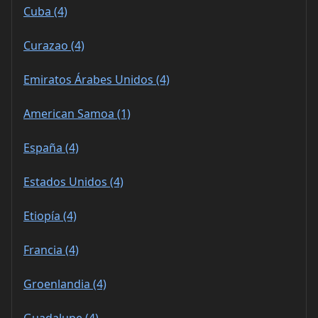
Cuba (4)
Curazao (4)
Emiratos Árabes Unidos (4)
American Samoa (1)
España (4)
Estados Unidos (4)
Etiopía (4)
Francia (4)
Groenlandia (4)