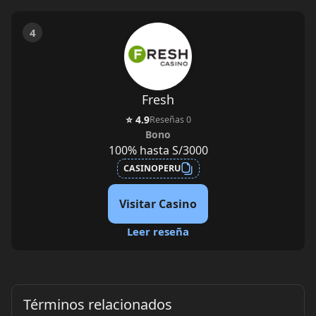
4
Fresh
⭐ 4.9
Reseñas
0
Bono
100% hasta S/3000
CASINOPERU
Visitar Casino
Leer reseña
Términos relacionados