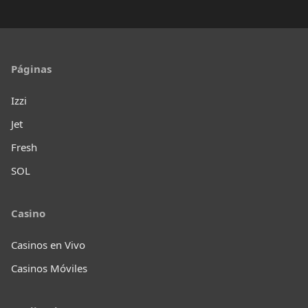
Páginas
Izzi
Jet
Fresh
SOL
Casino
Casinos en Vivo
Casinos Móviles