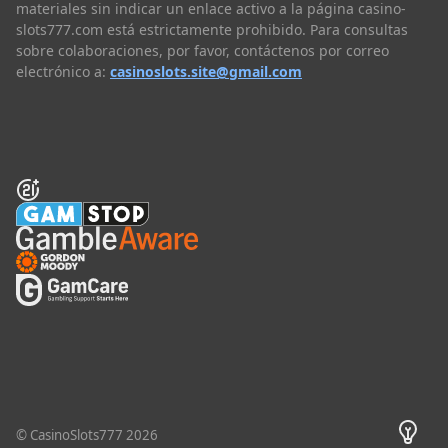
materiales sin indicar un enlace activo a la página casino-
slots777.com está estrictamente prohibido. Para consultas
sobre colaboraciones, por favor, contáctenos por correo
electrónico a:
casinoslots.site@gmail.com
© CasinoSlots777 2026