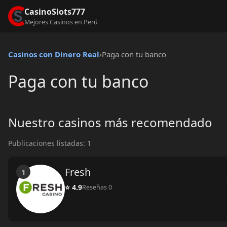
CasinoSlots777
Mejores Casinos en Perú
Casinos con Dinero Real
›
Paga con tu banco
Paga con tu banco
Nuestro casinos más recomendado
Publicaciones listadas: 1
Fresh
1
⭐ 4.9
Reseñas
0