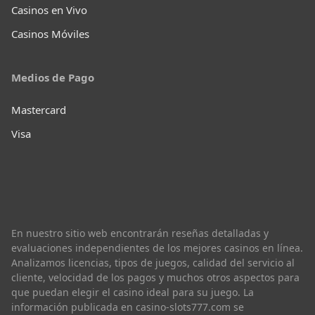
Casinos en Vivo
Casinos Móviles
Medios de Pago
Mastercard
Visa
En nuestro sitio web encontrarán reseñas detalladas y
evaluaciones independientes de los mejores casinos en línea.
Analizamos licencias, tipos de juegos, calidad del servicio al
cliente, velocidad de los pagos y muchos otros aspectos para
que puedan elegir el casino ideal para su juego. La
información publicada en casino-slots777.com se