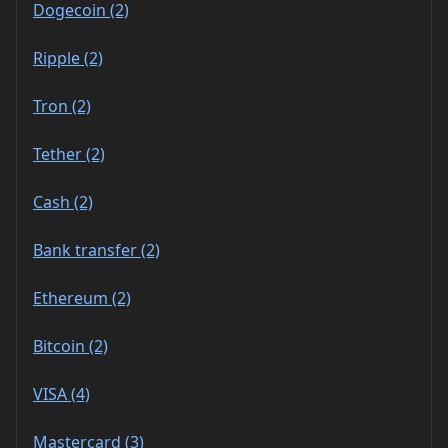
Dogecoin (2)
Ripple (2)
Tron (2)
Tether (2)
Cash (2)
Bank transfer (2)
Ethereum (2)
Bitcoin (2)
VISA (4)
Mastercard (3)