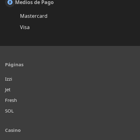
Medios de Pago
Mastercard
Visa
Páginas
Izzi
Jet
Fresh
SOL
Casino